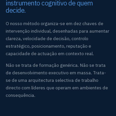
instrumento cognitivo de quem
decide.
O nosso método organiza-se em dez chaves de
intervenção individual, desenhadas para aumentar
clareza, velocidade de decisão, controlo
estratégico, posicionamento, reputação e
capacidade de actuação em contexto real.
Não se trata de formação genérica. Não se trata
de desenvolvimento executivo em massa. Trata-
se de uma arquitectura selectiva de trabalho
directo com líderes que operam em ambientes de
consequência.
TRÊS LÍDERES POR ANO
PROGRAMA-BASE DE DEZ MESES