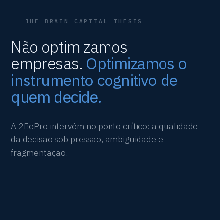
THE BRAIN CAPITAL THESIS
Não optimizamos
empresas.
Optimizamos o
instrumento cognitivo de
quem decide.
A 2BePro intervém no ponto crítico: a qualidade
da decisão sob pressão, ambiguidade e
fragmentação.